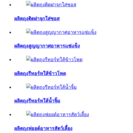
ผลิตถุงติดฝาจุกใส่ซอส
ผลิตถุงสูญญากาศอาหารแช่แข็ง
ผลิตถุงรีทอร์ทใส้ข้าวโพด
ผลิตถุงรีทอร์ทใส้น้ำจิ้ม
ผลิตถุงฟอยด์อาหารสัตว์เลี้ยง